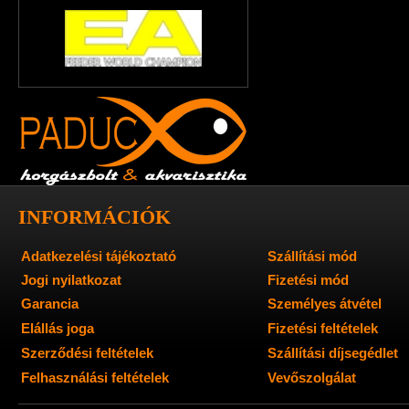
INFORMÁCIÓK
Adatkezelési tájékoztató
Szállítási mód
Jogi nyilatkozat
Fizetési mód
Garancia
Személyes átvétel
Elállás joga
Fizetési feltételek
Szerződési feltételek
Szállítási díjsegédlet
Felhasználási feltételek
Vevőszolgálat