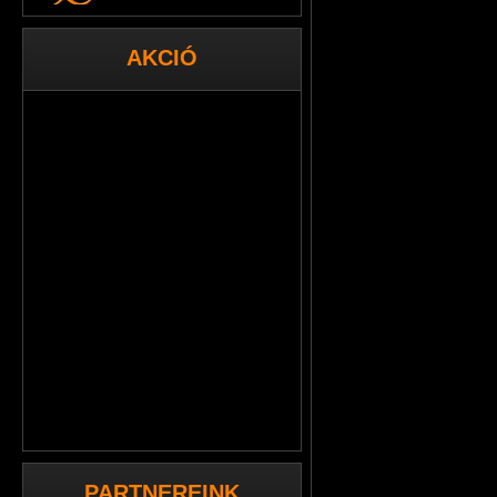
AKCIÓ
PARTNEREINK