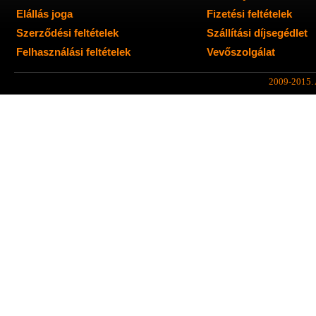
Elállás joga
Fizetési feltételek
Szerződési feltételek
Szállítási díjsegédlet
Felhasználási feltételek
Vevőszolgálat
2009-2015. A