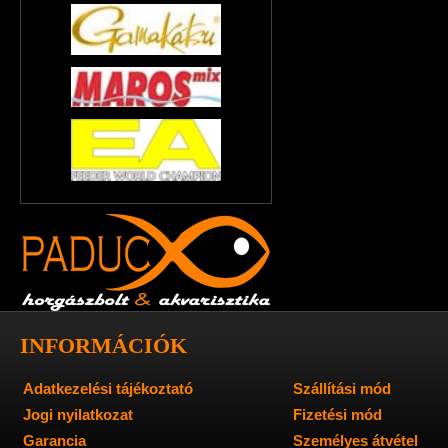
INFORMÁCIÓK
Adatkezelési tájékoztató
Szállítási mód
Jogi nyilatkozat
Fizetési mód
Garancia
Személyes átvétel