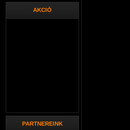
AKCIÓ
PARTNEREINK