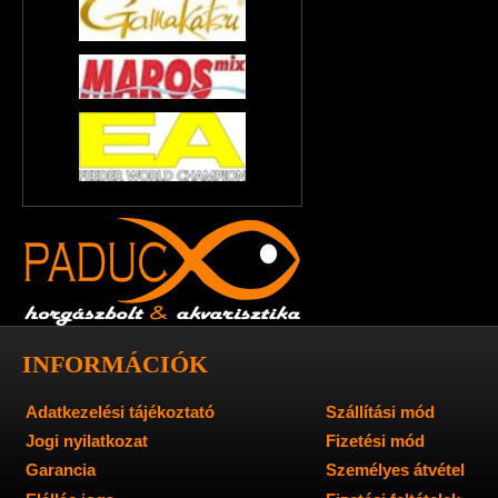
INFORMÁCIÓK
Adatkezelési tájékoztató
Szállítási mód
Jogi nyilatkozat
Fizetési mód
Garancia
Személyes átvétel