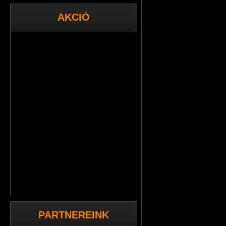
AKCIÓ
PARTNEREINK