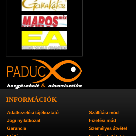
INFORMÁCIÓK
Adatkezelési tájékoztató
Szállítási mód
Jogi nyilatkozat
Fizetési mód
Garancia
Személyes átvétel