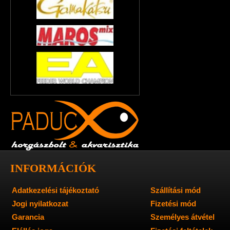
INFORMÁCIÓK
Adatkezelési tájékoztató
Szállítási mód
Jogi nyilatkozat
Fizetési mód
Garancia
Személyes átvétel