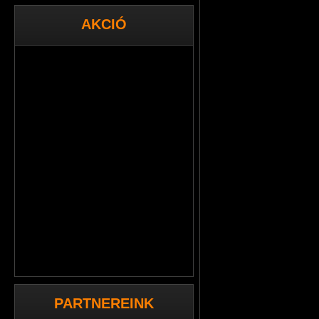
AKCIÓ
PARTNEREINK