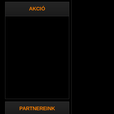
AKCIÓ
PARTNEREINK