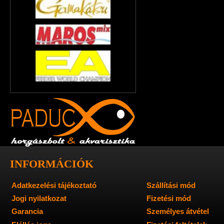
INFORMÁCIÓK
Adatkezelési tájékoztató
Szállítási mód
Jogi nyilatkozat
Fizetési mód
Garancia
Személyes átvétel