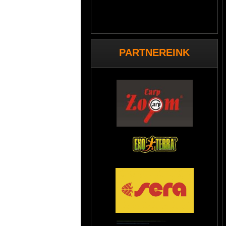
PARTNEREINK