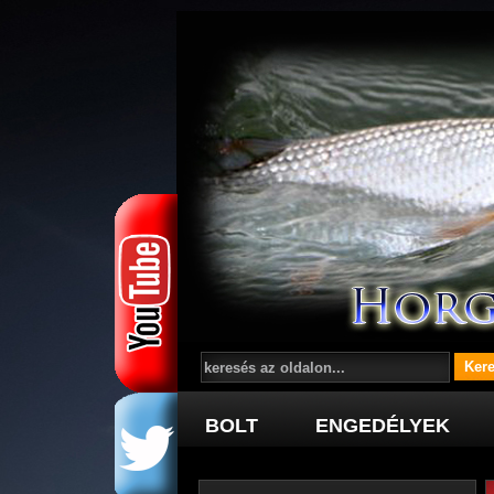
BOLT
ENGEDÉLYEK