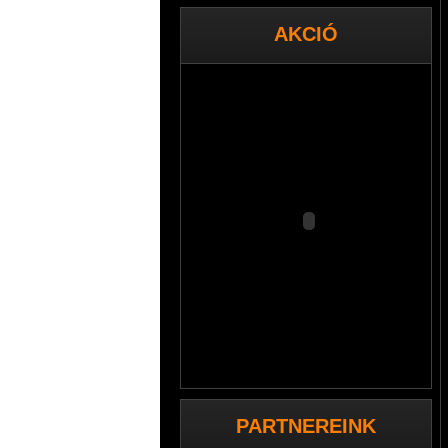
AKCIÓ
PARTNEREINK