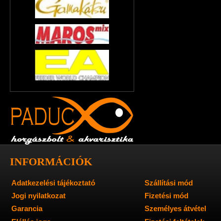
INFORMÁCIÓK
Adatkezelési tájékoztató
Szállítási mód
Jogi nyilatkozat
Fizetési mód
Garancia
Személyes átvétel