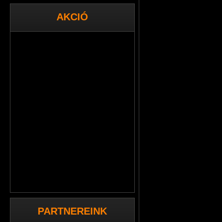
AKCIÓ
PARTNEREINK