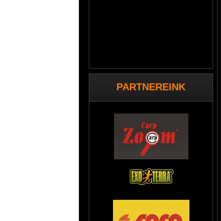
PARTNEREINK