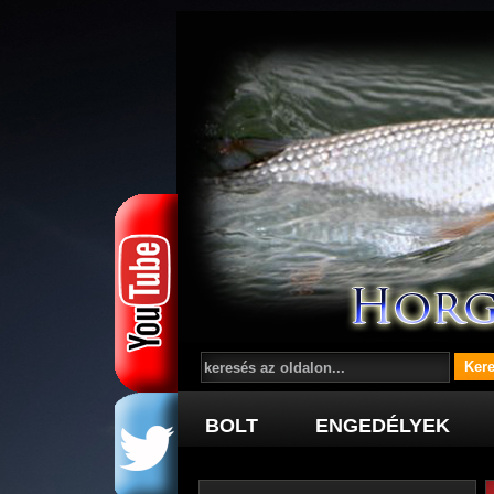
BOLT
ENGEDÉLYEK