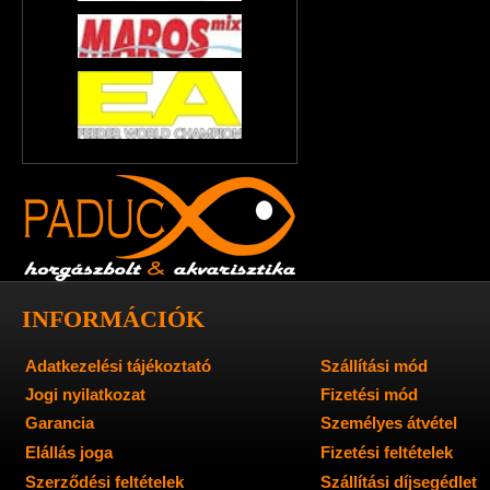
INFORMÁCIÓK
Adatkezelési tájékoztató
Szállítási mód
Jogi nyilatkozat
Fizetési mód
Garancia
Személyes átvétel
Elállás joga
Fizetési feltételek
Szerződési feltételek
Szállítási díjsegédlet