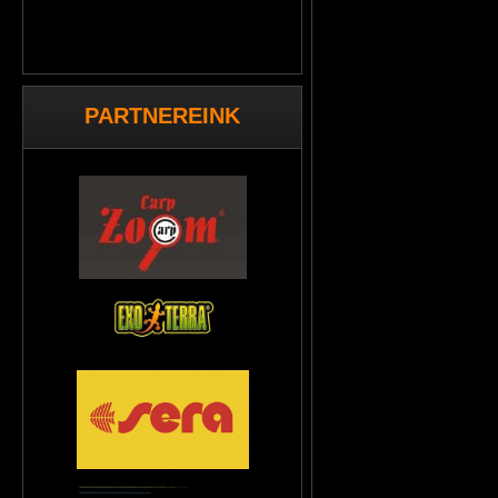
PARTNEREINK