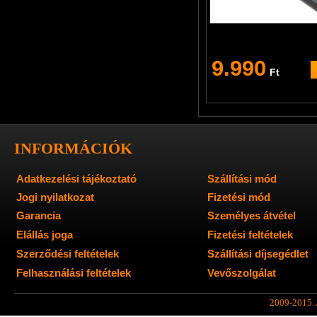
9.990
Ft
INFORMÁCIÓK
Adatkezelési tájékoztató
Szállítási mód
Jogi nyilatkozat
Fizetési mód
Garancia
Személyes átvétel
Elállás joga
Fizetési feltételek
Szerződési feltételek
Szállítási díjsegédlet
Felhasználási feltételek
Vevőszolgálat
2009-2015. A